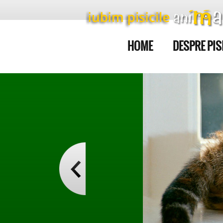
HOME
DESPRE PIS