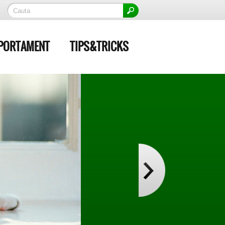
PORTAMENT
TIPS&TRICKS