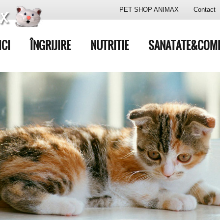
PET SHOP ANIMAX
Contact
ICI
ÎNGRIJIRE
NUTRITIE
SANATATE&COM