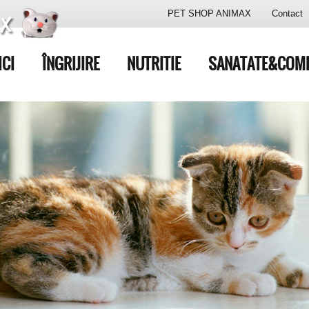
PET SHOP ANIMAX
Contact
ICI
ÎNGRIJIRE
NUTRITIE
SANATATE&COM