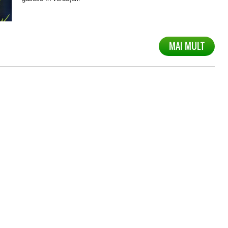
MAI MULT