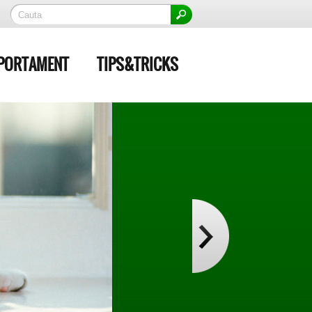
PORTAMENT
TIPS&TRICKS