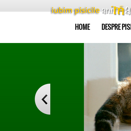
HOME
DESPRE PIS