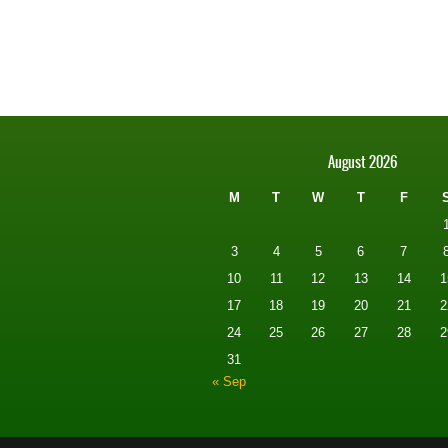
August 2026
M
T
W
T
F
3
4
5
6
7
10
11
12
13
14
1
17
18
19
20
21
2
24
25
26
27
28
2
31
« Sep